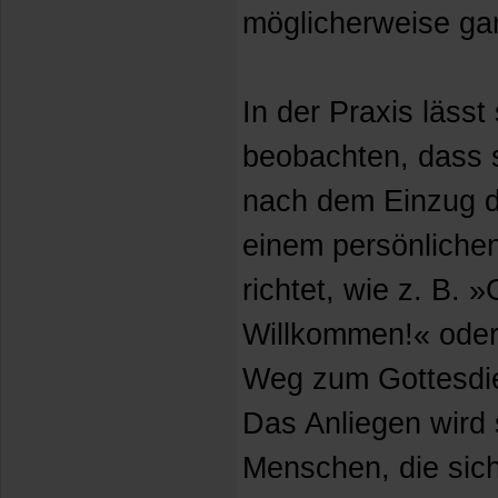
möglicherweise gar
In der Praxis läss
beobachten, dass s
nach dem Einzug de
einem persönliche
richtet, wie z. B.
Willkommen!« oder
Weg zum Gottesdi
Das Anliegen wird 
Menschen, die sich