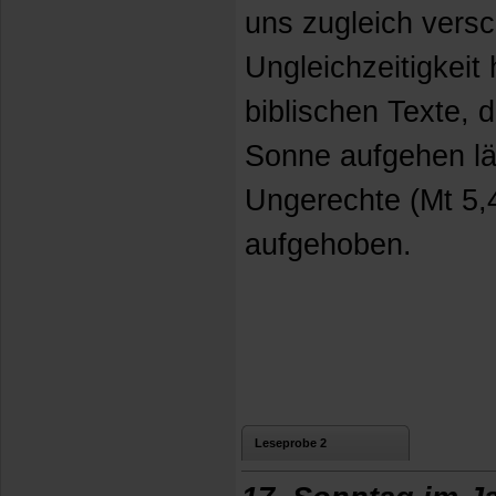
uns zugleich versc
Ungleichzeitigkeit 
biblischen Texte, 
Sonne aufgehen lä
Ungerechte (Mt 5,45
aufgehoben.
Leseprobe 2