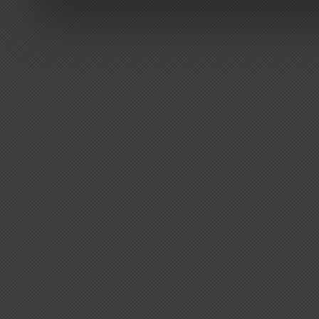
Weitere Informationen erh
Datenschutzerklärung
.