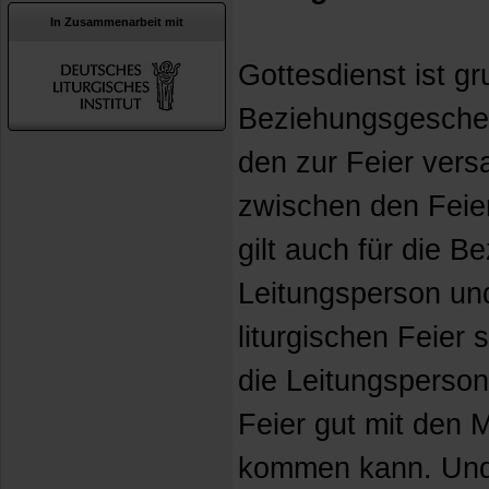
In Zusammenarbeit mit
Gottesdienst ist g
Beziehungsgesche
den zur Feier ver
zwischen den Feie
gilt auch für die 
Leitungsperson un
liturgischen Feier s
die Leitungsperson
Feier gut mit den M
kommen kann. Und 